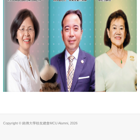
Copyright © 銘傳大學校友總會MCU Alumni, 2026