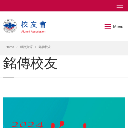
Menu
Home
服務資源
銘傳校友
銘傳校友