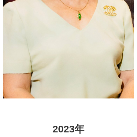
2023年