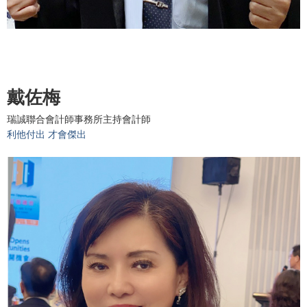
戴佐梅
瑞誠聯合會計師事務所主持會計師
利他付出 才會傑出